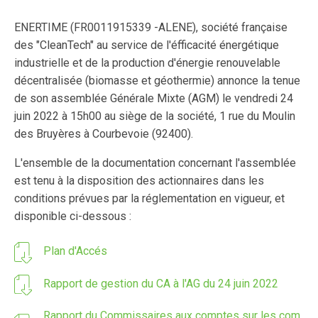
ENERTIME (FR0011915339 -ALENE), société française
des "CleanTech" au service de l'éfficacité énergétique
industrielle et de la production d'énergie renouvelable
décentralisée (biomasse et géothermie) annonce la tenue
de son assemblée Générale Mixte (AGM) le vendredi 24
juin 2022 à 15h00 au siège de la société, 1 rue du Moulin
des Bruyères à Courbevoie (92400).
L'ensemble de la documentation concernant l'assemblée
est tenu à la disposition des actionnaires dans les
conditions prévues par la réglementation en vigueur, et
disponible ci-dessous :
Plan d'Accés
Rapport de gestion du CA à l'AG du 24 juin 2022
Rapport du Commissaires aux comptes sur les com