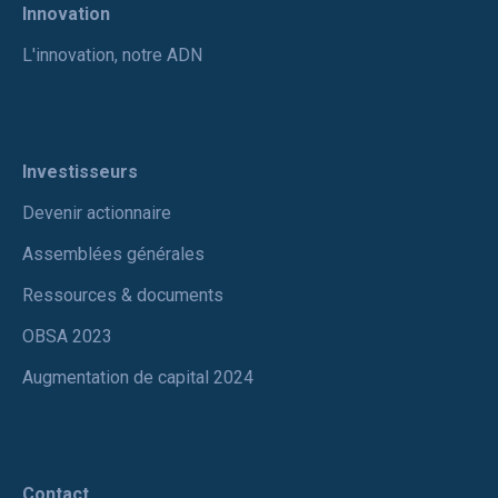
Innovation
L'innovation, notre ADN
Investisseurs
Devenir actionnaire
Assemblées générales
Ressources & documents
OBSA 2023
Augmentation de capital 2024
Contact