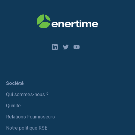
Société
Qui sommes-nous ?
Qualité
Relations Fournisseurs
Notre politique RSE