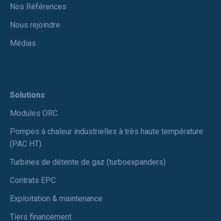
Nos Références
Nous rejoindre
Médias
Solutions
Modules ORC
Pompes à chaleur industrielles à très haute température
(PAC HT)
Turbines de détente de gaz (turboexpanders)
Contrats EPC
Exploitation & maintenance
Tiers financement