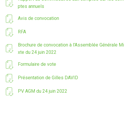
ptes annuels
Avis de convocation
RFA
Brochure de convocation à l'Assemblée Générale Mi
xte du 24 juin 2022
Formulaire de vote
Présentation de Gilles DAVID
PV AGM du 24 juin 2022