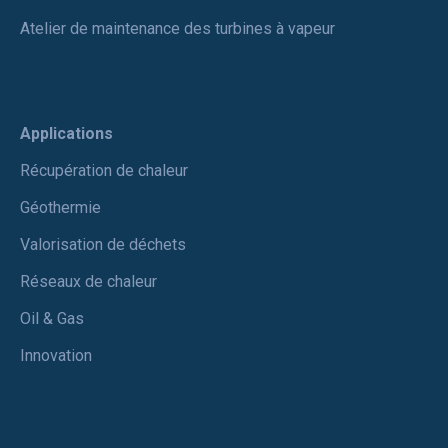
Atelier de maintenance des turbines à vapeur
Applications
Récupération de chaleur
Géothermie
Valorisation de déchets
Réseaux de chaleur
Oil & Gas
Innovation