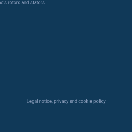
ne's rotors and stators
Legal notice, privacy and cookie policy