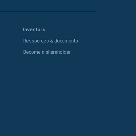
Investors
Ressources & documents
Become a shareholder