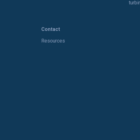
turbi
Contact
Resources